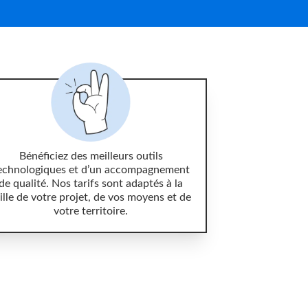
Bénéficiez des meilleurs outils
echnologiques et d’un accompagnement
de qualité. Nos tarifs sont adaptés à la
ille de votre projet, de vos moyens et de
votre territoire.