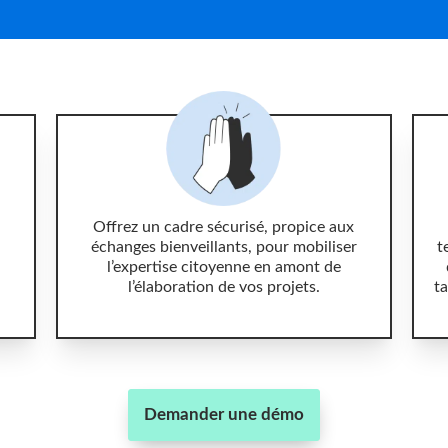
Offrez un cadre sécurisé, propice aux
échanges bienveillants, pour mobiliser
t
l’expertise citoyenne en amont de
l’élaboration de vos projets.
ta
Demander une démo