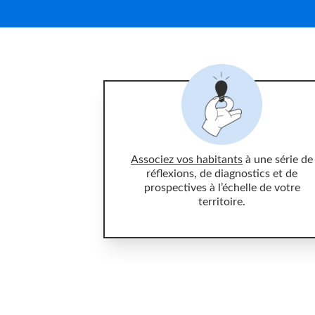
Associez vos habitants
à une série de
réflexions, de diagnostics et de
prospectives à l’échelle de votre
territoire.