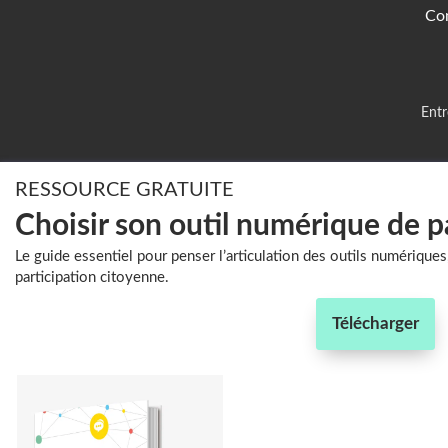
Con
Entr
RESSOURCE GRATUITE
Choisir son outil numérique de p
Le guide essentiel pour penser l’articulation des outils numériques
participation citoyenne.
Télécharger