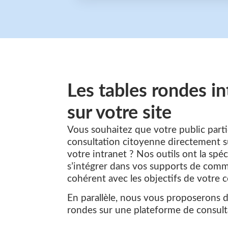
Les tables rondes i
sur votre site
Vous souhaitez que votre public parti
consultation citoyenne directement su
votre intranet ? Nos outils ont la spéc
s’intégrer dans vos supports de comm
cohérent avec les objectifs de votre c
En parallèle, nous vous proposerons d
rondes sur une plateforme de consult