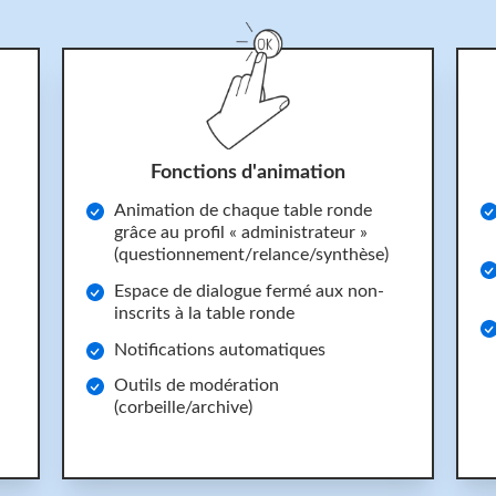
Fonctions d'animation
Animation de chaque table ronde
grâce au profil « administrateur »
(questionnement/relance/synthèse)
Espace de dialogue fermé aux non-
inscrits à la table ronde
Notifications automatiques
Outils de modération
(corbeille/archive)