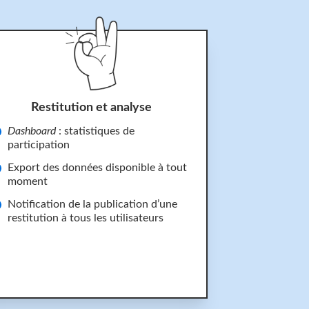
Restitution et analyse
Dashboard
: statistiques de
participation
Export des données disponible à tout
moment
Notification de la publication d’une
restitution à tous les utilisateurs