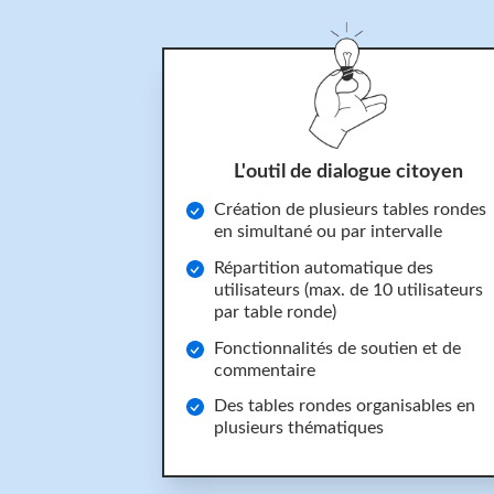
L'outil de dialogue citoyen
Création de plusieurs tables rondes
en simultané ou par intervalle
Répartition automatique des
utilisateurs (max. de 10 utilisateurs
par table ronde)
Fonctionnalités de soutien et de
commentaire
Des tables rondes organisables en
plusieurs thématiques