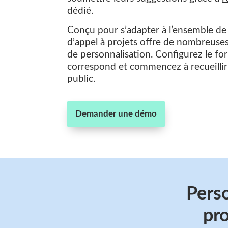
dédié.
Conçu pour s’adapter à l’ensemble de
d’appel à projets offre de nombreuses
de personnalisation. Configurez le fo
correspond et commencez à recueillir 
public.
Demander une démo
Perso
pro