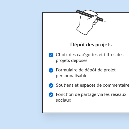
Dépôt des projets
Choix des catégories et filtres des
projets déposés
Formulaire de dépôt de projet
personnalisable
Soutiens et espaces de commentair
Fonction de partage via les réseaux
sociaux