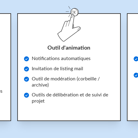
Outil d'animation
Notifications automatiques
Invitation de listing mail
Outil de modération (corbeille /
archive)
es
Outils de délibération et de suivi de
projet