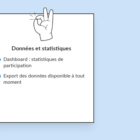
Données et statistiques
Dashboard : statistiques de
participation
Export des données disponible à tout
moment