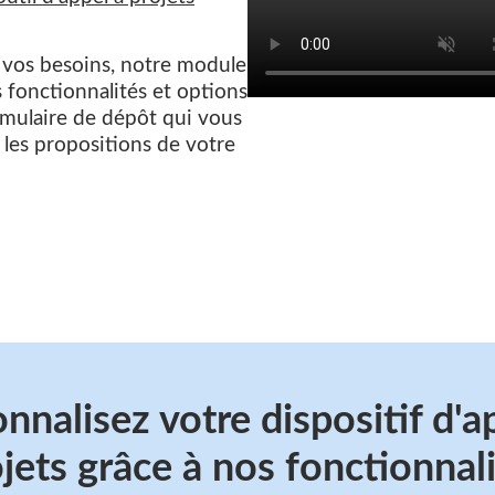
 vos besoins, notre module
 fonctionnalités et options
rmulaire de dépôt qui vous
les propositions de votre
nnalisez votre dispositif d'a
jets grâce à nos fonctionnal