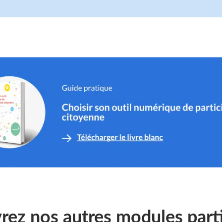
ez nos autres modules parti