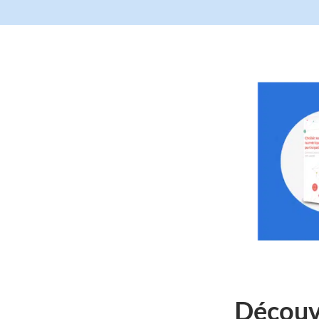
Découvr