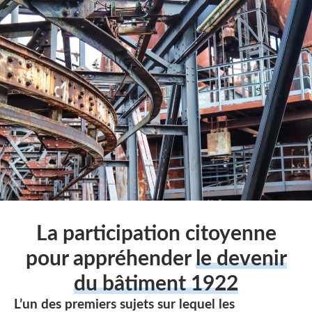
La participation citoyenne
pour appréhender
le devenir
du bâtiment 1922
L’un des premiers sujets sur lequel les