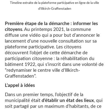
Timeline extraite de la plateforme participative en ligne de la ville
d’Illkirch-Graffenstaden
Première étape de la démarche : informer les
citoyens
. Au printemps 2021, la commune
diffuse une vidéo qui a pour but d’annoncer le
lancement d’une nouvelle consultation sur sa
plateforme participative. Les citoyens
découvrent l’objet de cette démarche de
participation citoyenne : la réhabilitation du
bâtiment 1922, qui s’inscrit dans une volonté de
“redynamiser le centre ville d’Illkirch-
Graffenstaden”.
L’appel à idées
Dans un premier temps, l’objectif de la
municipalité était
d’établir un état des lieux
, qui
soit partagé par un maximum d’habitants, de ce