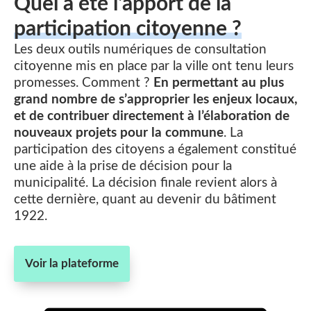
Quel a été l'apport de la
participation citoyenne ?
Les deux outils numériques de consultation
citoyenne mis en place par la ville ont tenu leurs
promesses. Comment ?
En permettant au plus
grand nombre de s’approprier les enjeux locaux,
et de contribuer directement à l’élaboration de
nouveaux projets pour la commune
. La
participation des citoyens a également constitué
une aide à la prise de décision pour la
municipalité. La décision finale revient alors à
cette dernière, quant au devenir du bâtiment
1922.
Voir la plateforme