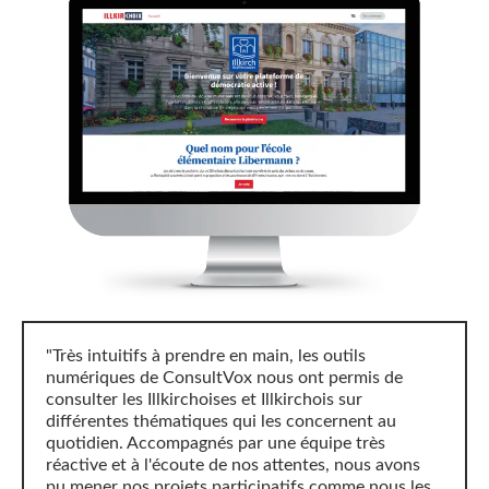
"Très intuitifs à prendre en main, les outils
numériques de ConsultVox nous ont permis de
consulter les Illkirchoises et Illkirchois sur
différentes thématiques qui les concernent au
quotidien. Accompagnés par une équipe très
réactive et à l'écoute de nos attentes, nous avons
pu mener nos projets participatifs comme nous les