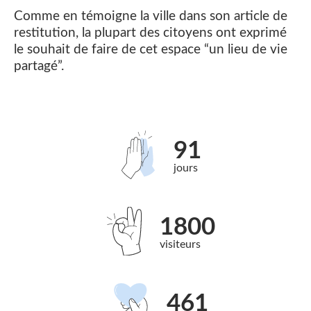
Comme en témoigne la ville dans son article de
restitution, la plupart des citoyens ont exprimé
le souhait de faire de cet espace “un lieu de vie
partagé”.
91
jours
1800
visiteurs
461