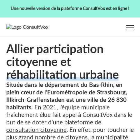
Une nouvelle version de la plateforme ConsultVox est en ligne !
Allier participation
citoyenne et
réhabilitation urbaine
Située dans le département du Bas-Rhin, en
plein cœur de l’Eurométropole de Strasbourg,
Illkirch-Graffenstaden est une ville de 26 830
habitants.
En 2021, l’équipe municipale
fraîchement élue fait appel à ConsultVox dans le
but de se doter d’une
plateforme de
consultation citoyenne
. En effet, pour toucher le
plus grand nombre de citoyens, la municipalité