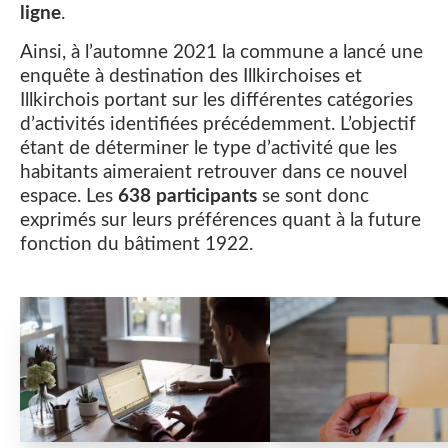
ligne
.
Ainsi, à l’automne 2021 la commune a lancé une
enquête à destination des Illkirchoises et
Illkirchois portant sur les différentes catégories
d’activités identifiées précédemment. L’objectif
étant de déterminer le type d’activité que les
habitants aimeraient retrouver dans ce nouvel
espace. Les
638 participants
se sont donc
exprimés sur leurs préférences quant à la future
fonction du bâtiment 1922.