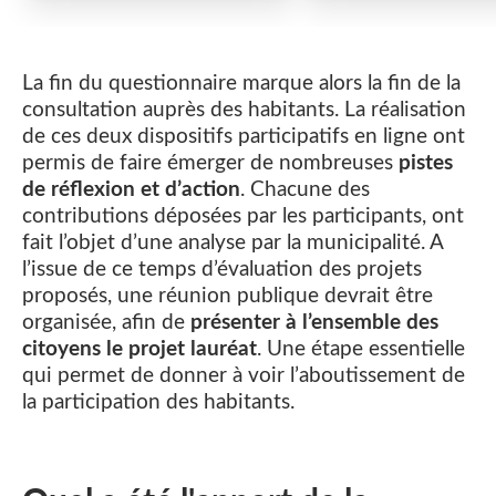
La fin du questionnaire marque alors la fin de la
consultation auprès des habitants. La réalisation
de ces deux dispositifs participatifs en ligne ont
permis de faire émerger de nombreuses
pistes
de réflexion et d’action
. Chacune des
contributions déposées par les participants, ont
fait l’objet d’une analyse par la municipalité. A
l’issue de ce temps d’évaluation des projets
proposés, une réunion publique devrait être
organisée, afin de
présenter à l’ensemble des
citoyens le projet lauréat
. Une étape essentielle
qui permet de donner à voir l’aboutissement de
la participation des habitants.