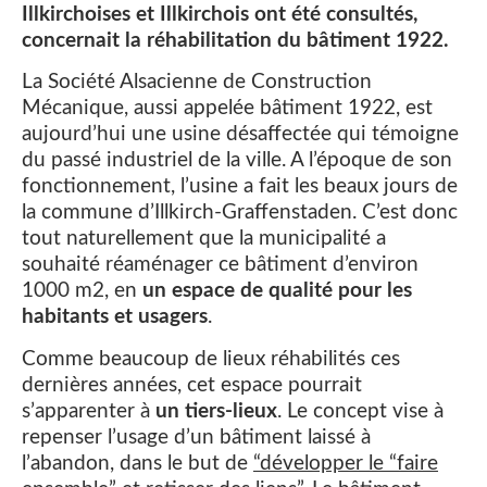
Illkirchoises et Illkirchois ont été consultés,
concernait la réhabilitation du bâtiment 1922.
La Société Alsacienne de Construction
Mécanique, aussi appelée bâtiment 1922, est
aujourd’hui une usine désaffectée qui témoigne
du passé industriel de la ville. A l’époque de son
fonctionnement, l’usine a fait les beaux jours de
la commune d’Illkirch-Graffenstaden. C’est donc
tout naturellement que la municipalité a
souhaité réaménager ce bâtiment d’environ
1000 m2, en
un espace de qualité pour les
habitants et usagers
.
Comme beaucoup de lieux réhabilités ces
dernières années, cet espace pourrait
s’apparenter à
un tiers-lieux
. Le concept vise à
repenser l’usage d’un bâtiment laissé à
l’abandon, dans le but de
“développer le “faire