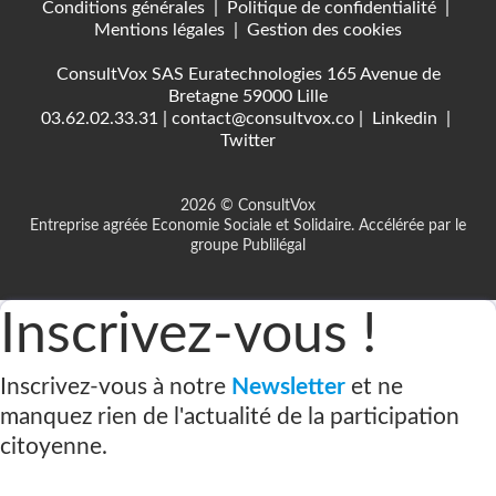
Conditions générales
|
Politique de confidentialité
|
Mentions légales
|
Gestion des cookies
ConsultVox SAS Euratechnologies 165 Avenue de
Bretagne 59000 Lille
03.62.02.33.31
|
contact@consultvox.co
|
Linkedin
|
Twitter
2026 © ConsultVox
Entreprise agréée Economie Sociale et Solidaire. Accélérée par le
groupe Publilégal
Inscrivez-vous !
Inscrivez-vous à notre
Newsletter
et ne
manquez rien de l'actualité de la participation
citoyenne.