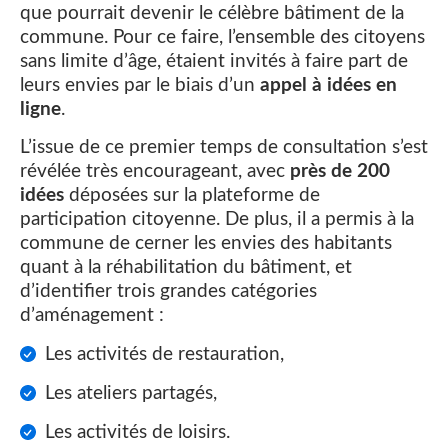
que pourrait devenir le célèbre bâtiment de la
commune. Pour ce faire, l’ensemble des citoyens
sans limite d’âge, étaient invités à faire part de
leurs envies par le biais d’un
appel à idées en
ligne
.
L’issue de ce premier temps de consultation s’est
révélée très encourageant, avec
près de 200
idées
déposées sur la plateforme de
participation citoyenne. De plus, il a permis à la
commune de cerner les envies des habitants
quant à la réhabilitation du bâtiment, et
d’identifier trois grandes catégories
d’aménagement :
Les activités de restauration,
Les ateliers partagés,
Les activités de loisirs.