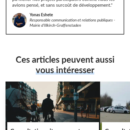
avions pensé, et sans surcoût de développement."
Yonas Eshete
Responsable communication et relations publiques -
Mairie d'Illkirch-Graffenstaden
Ces articles peuvent aussi
vous intéresser