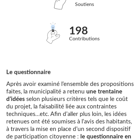
Soutiens
198
Contributions
Le questionnaire
Après avoir examiné l’ensemble des propositions
faites, la municipalité a retenu
une trentaine
d’idées
selon plusieurs critères tels que le coût
du projet, la faisabilité liée aux contraintes
techniques…etc. Afin d’aller plus loin, les idées
retenues ont été soumises à l’avis des habitants,
à travers la mise en place d’un second dispositif
de participation citoyenne :
le questionnaire en