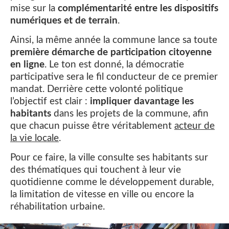
mise sur la
complémentarité entre les dispositifs
numériques et de terrain
.
Ainsi, la même année la commune lance sa toute
première démarche de participation citoyenne
en ligne
. Le ton est donné, la démocratie
participative sera le fil conducteur de ce premier
mandat. Derrière cette volonté politique
l’objectif est clair :
impliquer davantage les
habitants
dans les projets de la commune, afin
que chacun puisse être véritablement
acteur de
la vie locale
.
Pour ce faire, la ville consulte ses habitants sur
des thématiques qui touchent à leur vie
quotidienne comme le développement durable,
la limitation de vitesse en ville ou encore la
réhabilitation urbaine.