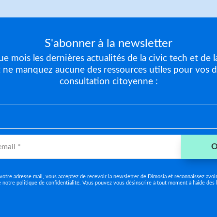
S'abonner à la newsletter
 mois les dernières actualités de la civic tech et de l
t ne manquez aucune des ressources utiles pour vos 
consultation citoyenne :
votre adresse mail, vous acceptez de recevoir la newsletter de Dimosia et reconnaissez avoir
e notre
politique de confidentialité
. Vous pouvez vous désinscrire à tout moment à l'aide des 