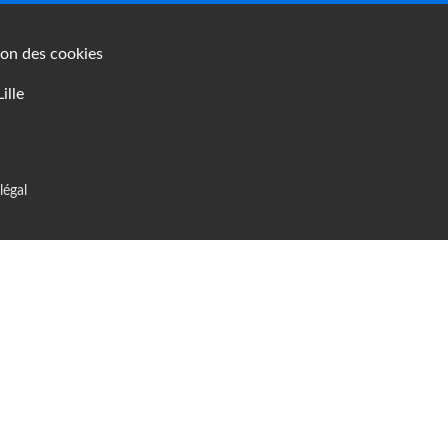
on des cookies
ille
légal