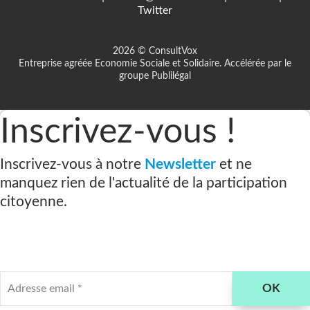
Twitter
2026 © ConsultVox
Entreprise agréée Economie Sociale et Solidaire. Accélérée par le
groupe Publilégal
Inscrivez-vous !
Inscrivez-vous à notre
Newsletter
et ne
manquez rien de l'actualité de la participation
citoyenne.
Adresse
OK
email
*