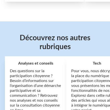
Découvrez nos autres
rubriques
Analyses et conseils
Tech
Des questions sur la
Pour vous, nous décr
participation citoyenne ?
la place du numérique 
Besoin d’informations sur
participation citoyenn
l’organisation d’une démarche
vous présentons les mu
participative et sa
fonctionnalités de nos 
communication ? Retrouvez
Explorez dans cette ru
nos analyses et nos conseils
des articles qui vous a
sur la consultation citoyenne
à intégrer le numériqu