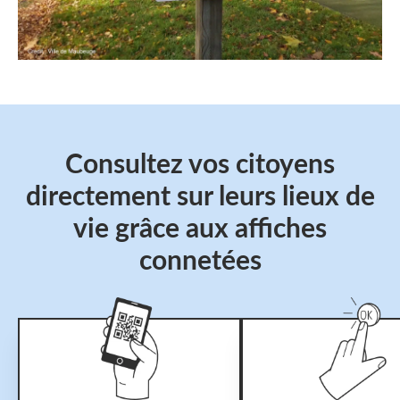
Consultez vos citoyens
directement sur leurs lieux de
vie grâce aux affiches
connetées