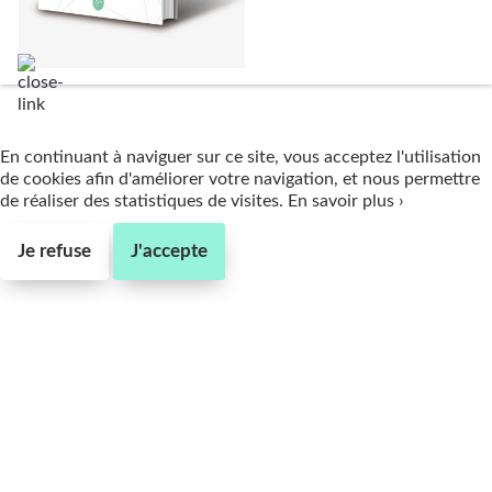
En continuant à naviguer sur ce site, vous acceptez l'utilisation
de cookies afin d'améliorer votre navigation, et nous permettre
de réaliser des statistiques de visites.
En savoir plus ›
Je refuse
J'accepte