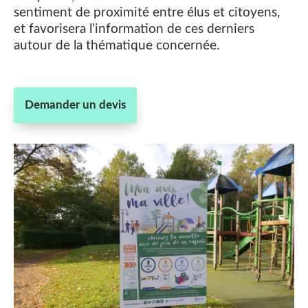
sentiment de proximité entre élus et citoyens,
et favorisera l’information de ces derniers
autour de la thématique concernée.
Demander un devis