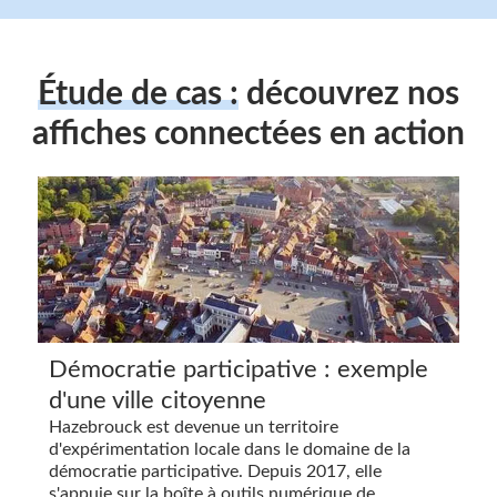
Étude de cas :
découvrez nos
affiches connectées en action
Démocratie participative : exemple
d'une ville citoyenne
Hazebrouck est devenue un territoire
d'expérimentation locale dans le domaine de la
démocratie participative. Depuis 2017, elle
s'appuie sur la boîte à outils numérique de