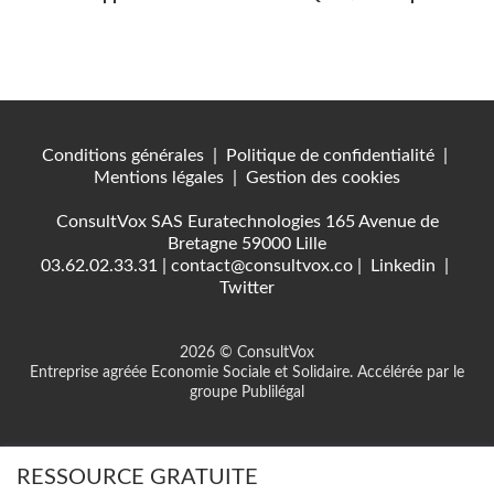
Conditions générales
|
Politique de confidentialité
|
Mentions légales
|
Gestion des cookies
ConsultVox SAS Euratechnologies 165 Avenue de
Bretagne 59000 Lille
03.62.02.33.31
|
contact@consultvox.co
|
Linkedin
|
Twitter
2026 © ConsultVox
Entreprise agréée Economie Sociale et Solidaire. Accélérée par le
groupe Publilégal
RESSOURCE GRATUITE