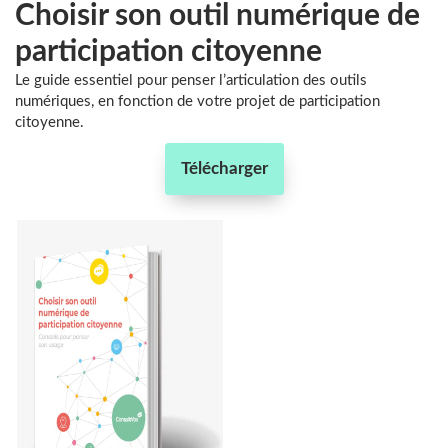
Choisir son outil numérique de
participation citoyenne
Le guide essentiel pour penser l’articulation des outils
numériques, en fonction de votre projet de participation
citoyenne.
Télécharger