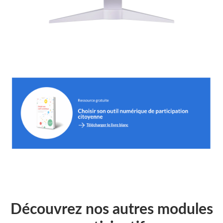
Découvrez nos autres modules