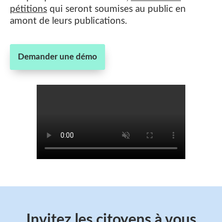
pétitions
qui seront soumises au public en
amont de leurs publications.
Demander une démo
Invitez les citoyens à vous