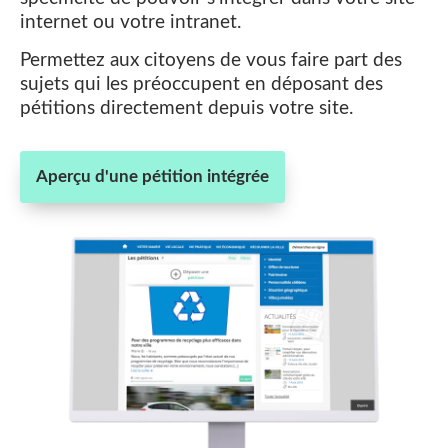
internet ou votre intranet.
Permettez aux citoyens de vous faire part des
sujets qui les préoccupent en déposant des
pétitions directement depuis votre site.
Aperçu d'une pétition intégrée