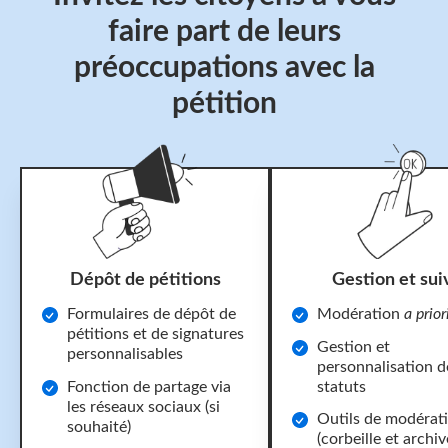
faire part de leurs
préoccupations avec la
pétition
Dépôt de pétitions
Gestion et sui
Formulaires de dépôt de
Modération
a prior
pétitions et de signatures
Gestion et
personnalisables
personnalisation d
Fonction de partage via
statuts
les réseaux sociaux (si
Outils de modérat
souhaité)
(corbeille et archiv