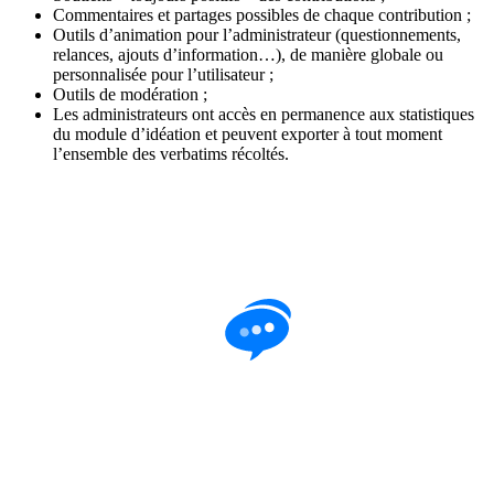
Commentaires et partages possibles de chaque contribution ;
Outils d’animation pour l’administrateur (questionnements,
relances, ajouts d’information…), de manière globale ou
personnalisée pour l’utilisateur ;
Outils de modération ;
Les administrateurs ont accès en permanence aux statistiques
du module d’idéation et peuvent exporter à tout moment
l’ensemble des verbatims récoltés.