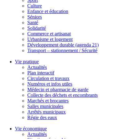
Sport
Culture
Enfance et éducation
Séniors
Santé
Solidarité
Commerce et artisanat
Urbanisme et logement
Développement durable (agenda 21)
Transport – stationnement / Sécurité
Vie pratique
Actualités
Plan interactif
Circulation et travaux
Numéros et infos utiles
Médecin et pharmacie de garde
Collecte des déchets et encombrants
Marchés et brocantes
Salles municipales
Arrêtés municipaux
Régie des eaux
Vie économique
Actualités