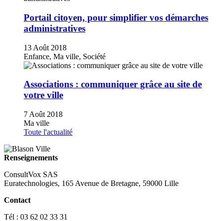
Portail citoyen, pour simplifier vos démarches
administratives
13 Août 2018
Enfance, Ma ville, Société
Associations : communiquer grâce au site de
votre ville
7 Août 2018
Ma ville
Toute l'actualité
Renseignements
ConsultVox SAS
Euratechnologies, 165 Avenue de Bretagne, 59000 Lille
Contact
Tél : 03 62 02 33 31