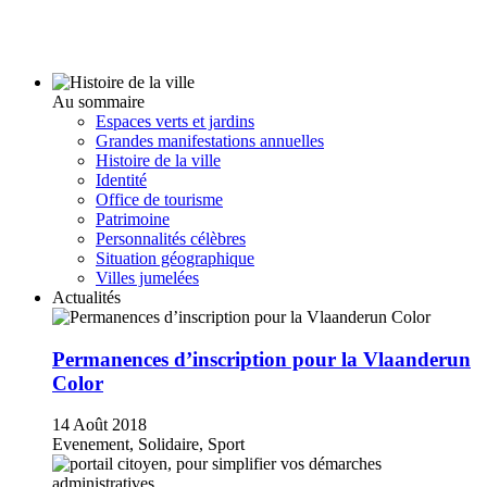
Au sommaire
Espaces verts et jardins
Grandes manifestations annuelles
Histoire de la ville
Identité
Office de tourisme
Patrimoine
Personnalités célèbres
Situation géographique
Villes jumelées
Actualités
Permanences d’inscription pour la Vlaanderun
Color
14 Août 2018
Evenement, Solidaire, Sport