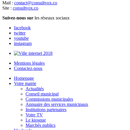
Mail :
contact@consultvox.co
Site :
consultvox.co
Suivez-nous sur
les réseaux sociaux
facebook
twitter
youtube
instagram
Mentions légales
Contactez-nous
Homepage
Votre mairie
Actualités
Conseil municipal
Commissions municipales
Annuaire des services municipaux
Institutions partenaires
Votre TV
Le kiosque
Marchés publics