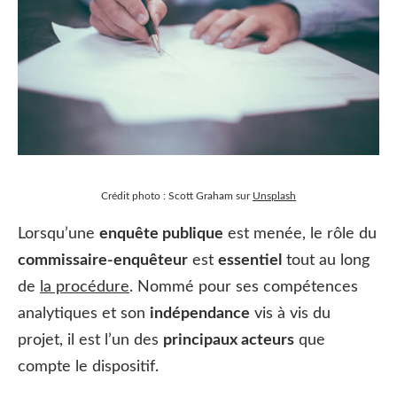
Crédit photo : Scott Graham sur
Unsplash
Lorsqu’une
enquête publique
est menée, le rôle du
commissaire-enquêteur
est
essentiel
tout au long
de
la procédure
. Nommé pour ses compétences
analytiques et son
indépendance
vis à vis du
projet, il est l’un des
principaux acteurs
que
compte le dispositif.