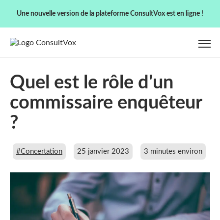
Une nouvelle version de la plateforme ConsultVox est en ligne !
Quel est le rôle d'un
commissaire enquêteur
?
#Concertation
25 janvier 2023
3 minutes environ