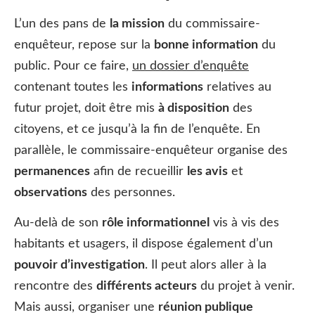
L’un des pans de
la mission
du commissaire-
enquêteur, repose sur la
bonne information
du
public. Pour ce faire,
un dossier d’enquête
contenant toutes les
informations
relatives au
futur projet, doit être mis
à disposition
des
citoyens, et ce jusqu’à la fin de l’enquête. En
parallèle, le commissaire-enquêteur organise des
permanences
afin de recueillir
les avis
et
observations
des personnes.
Au-delà de son
rôle informationnel
vis à vis des
habitants et usagers, il dispose également d’un
pouvoir d’investigation
. Il peut alors aller à la
rencontre des
différents acteurs
du projet à venir.
Mais aussi, organiser une
réunion publique