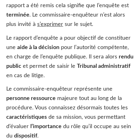
rapport a été remis cela signifie que l’enquête est
terminée
. Le commissaire-enquêteur n’est alors
plus invité à
s’exprimer
sur le sujet.
Le rapport d’enquête a pour objectif de constituer
une
aide à la décision
pour l’autorité compétente,
en charge de l’enquête publique. Il sera alors
rendu
public
et permet de saisir le
Tribunal administratif
en cas de litige.
Le commissaire-enquêteur représente une
personne ressource
majeure tout au long de la
procédure. Vous connaissez désormais toutes les
caractéristiques
de sa mission, vous permettant
d’évaluer
l’importance
du rôle qu’il occupe au sein
du
dispositif
.