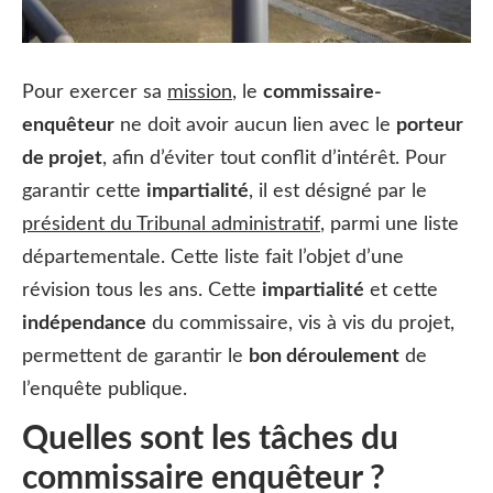
Pour exercer sa
mission
, le
commissaire-
enquêteur
ne doit avoir aucun lien avec le
porteur
de projet
, afin d’éviter tout conflit d’intérêt. Pour
garantir cette
impartialité
, il est désigné par le
président du Tribunal administratif
, parmi une liste
départementale. Cette liste fait l’objet d’une
révision tous les ans. Cette
impartialité
et cette
indépendance
du commissaire, vis à vis du projet,
permettent de garantir le
bon déroulement
de
l’enquête publique.
Quelles sont les tâches du
commissaire enquêteur ?