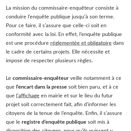
La mission du commissaire-enquêteur consiste à
conduire l’enquête publique jusqu’à son terme.
Pour ce faire, il s’assure que celle-ci soit en
conformité avec la loi. En effet, l’enquête publique
est une procédure
réglementée et obligatoire
dans
le cadre de certains projets. Elle nécessite et
impose de respecter plusieurs règles.
Le
commissaire-enquêteur
veille notamment à ce
que
l’encart dans la presse
soit bien paru, et à ce
que
l’affichage
en mairie et sur le lieu du futur
projet soit correctement fait, afin d’informer les
citoyens de la tenue de l’enquête. Enfin, il s’assure
que le
registre d’enquête publique
soit mis à