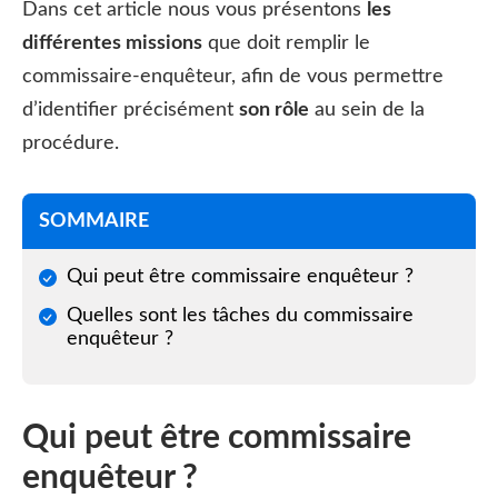
Dans cet article nous vous présentons
les
différentes missions
que doit remplir le
commissaire-enquêteur, afin de vous permettre
d’identifier précisément
son rôle
au sein de la
procédure.
SOMMAIRE
Qui peut être commissaire enquêteur ?
Quelles sont les tâches du commissaire
enquêteur ?
Qui peut être commissaire
enquêteur ?