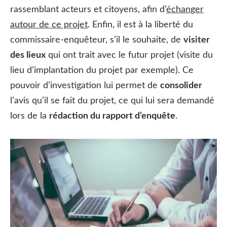
rassemblant acteurs et citoyens, afin d’
échanger
autour de ce projet
. Enfin, il est à la liberté du
commissaire-enquêteur, s’il le souhaite, de
visiter
des lieux
qui ont trait avec le futur projet (visite du
lieu d’implantation du projet par exemple). Ce
pouvoir d’investigation lui permet de
consolider
l’avis qu’il se fait du projet, ce qui lui sera demandé
lors de la
rédaction du rapport d’enquête
.