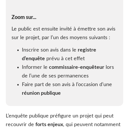
Zoom sur...
Le public est ensuite invité à
émettre son avis
sur le projet, par l’un des moyens suivants :
Inscrire son avis dans le
registre
d’enquête
prévu à cet effet
Informer le
commissaire-enquêteur
lors
de l’une de ses permanences
Faire part de son avis à l’occasion d’une
réunion publique
L’enquête publique préfigure un projet qui peut
recouvrir de
forts enjeux
, qui peuvent notamment