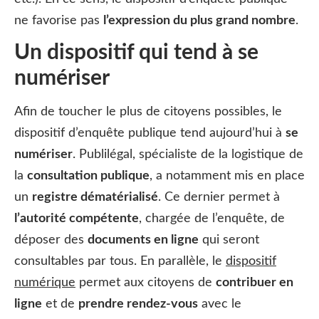
ne favorise pas
l’expression du plus grand nombre
.
Un dispositif qui tend à se
numériser
Afin de toucher le plus de citoyens possibles, le
dispositif d’enquête publique tend aujourd’hui à
se
numériser
. Publilégal, spécialiste de la logistique de
la
consultation publique
, a notamment mis en place
un
registre dématérialisé
. Ce dernier permet à
l’autorité compétente
, chargée de l’enquête, de
déposer des
documents en ligne
qui seront
consultables par tous. En parallèle, le
dispositif
numérique
permet aux citoyens de
contribuer en
ligne
et de
prendre rendez-vous
avec le