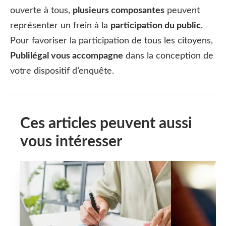
ouverte à tous,
plusieurs composantes
peuvent
représenter un frein à la
participation du public
.
Pour favoriser la participation de tous les citoyens,
Publilégal vous accompagne
dans la conception de
votre dispositif d’enquête.
Ces articles peuvent aussi
vous intéresser