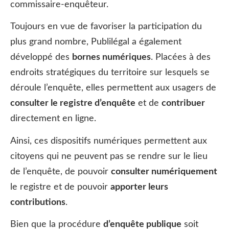
commissaire-enquêteur.
Toujours en vue de favoriser la participation du
plus grand nombre, Publilégal a également
développé des
bornes numériques
. Placées à des
endroits stratégiques du territoire sur lesquels se
déroule l’enquête, elles permettent aux usagers de
consulter le registre d’enquête
et de
contribuer
directement en ligne.
Ainsi, ces dispositifs numériques permettent aux
citoyens qui ne peuvent pas se rendre sur le lieu
de l’enquête, de pouvoir
consulter numériquement
le registre et de pouvoir
apporter leurs
contributions
.
Bien que la procédure
d’enquête publique
soit