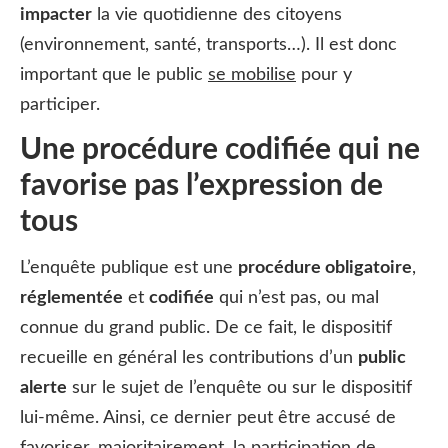
impacter
la vie quotidienne des citoyens
(environnement, santé, transports…). Il est donc
important que le public
se mobilise
pour y
participer.
Une procédure codifiée qui ne
favorise pas l’expression de
tous
L’enquête publique est une
procédure obligatoire
,
réglementée
et
codifiée
qui n’est pas, ou mal
connue du grand public. De ce fait, le dispositif
recueille en général les contributions d’un
public
alerte
sur le sujet de l’enquête ou sur le dispositif
lui-même. Ainsi, ce dernier peut être accusé de