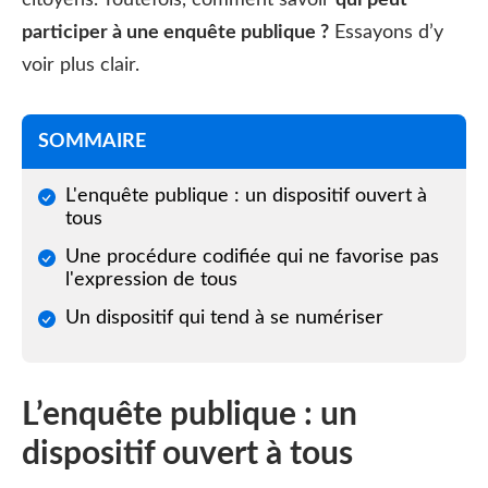
participer à une enquête publique ?
Essayons d’y
voir plus clair.
SOMMAIRE
L'enquête publique : un dispositif ouvert à
tous
Une procédure codifiée qui ne favorise pas
l'expression de tous
Un dispositif qui tend à se numériser
L’enquête publique : un
dispositif ouvert à tous