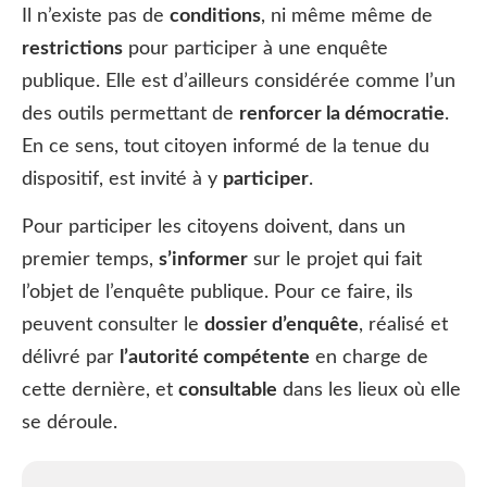
Il n’existe pas de
conditions
, ni même même de
restrictions
pour participer à une enquête
publique. Elle est d’ailleurs considérée comme l’un
des outils permettant de
renforcer la démocratie
.
En ce sens, tout citoyen informé de la tenue du
dispositif, est invité à y
participer
.
Pour participer les citoyens doivent, dans un
premier temps,
s’informer
sur le projet qui fait
l’objet de l’enquête publique. Pour ce faire, ils
peuvent consulter le
dossier d’enquête
, réalisé et
délivré par
l’autorité compétente
en charge de
cette dernière, et
consultable
dans les lieux où elle
se déroule.