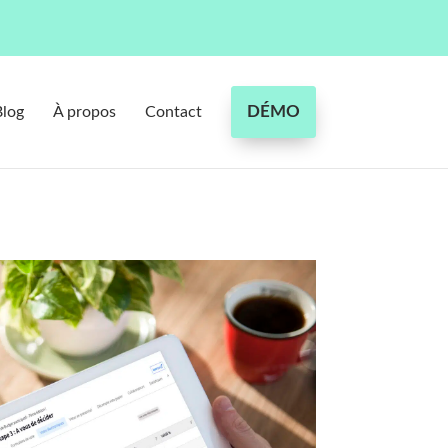
DÉMO
Blog
À propos
Contact