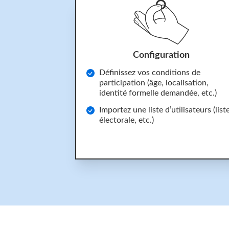
Configuration
Définissez vos conditions de
participation (âge, localisation,
identité formelle demandée, etc.)
Importez une liste d’utilisateurs (list
électorale, etc.)