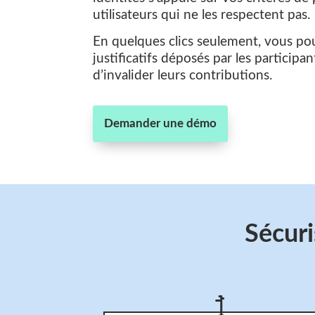
utilisateurs qui ne les respectent pas.
En quelques clics seulement, vous po
justificatifs déposés par les participa
d’invalider leurs contributions.
Demander une démo
Sécuri