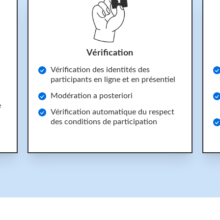
Vérification
Vérification des identités des
participants en ligne et en présentiel
Modération a posteriori
e
Vérification automatique du respect
des conditions de participation