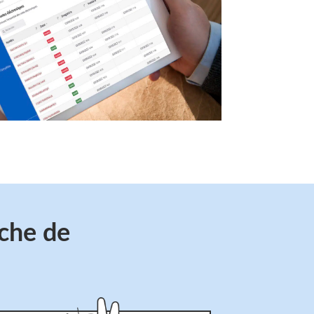
rche de