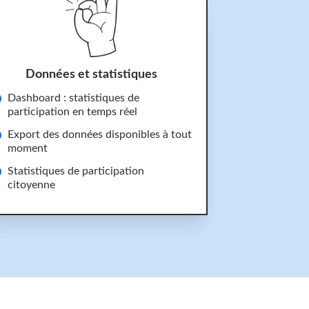
Données et statistiques
Dashboard : statistiques de
participation en temps réel
Export des données disponibles à tout
moment
Statistiques de participation
citoyenne