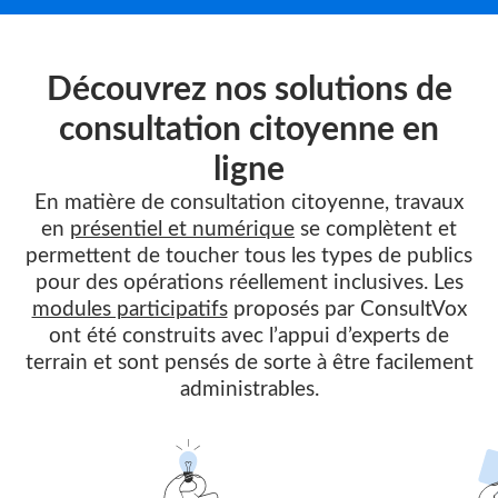
Découvrez nos solutions de
consultation citoyenne en
ligne
En matière de consultation citoyenne, travaux
en
présentiel et numérique
se complètent et
permettent de toucher tous les types de publics
pour des opérations réellement inclusives. Les
modules participatifs
proposés par ConsultVox
ont été construits avec l’appui d’experts de
terrain et sont pensés de sorte à être facilement
administrables.
Suivre
le
lien