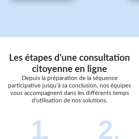
Les étapes d'une consultation
citoyenne
en ligne
Depuis la préparation de la séquence
participative jusqu’à sa conclusion, nos équipes
vous accompagnent dans les différents temps
d’utilisation de nos solutions.