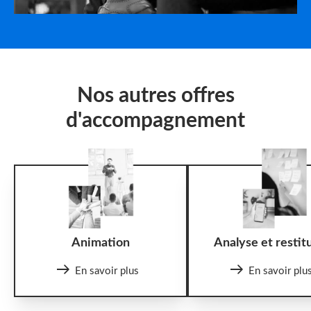
Nos autres offres
d'accompagnement
Animation
Analyse et restit
En savoir plus
En savoir plu