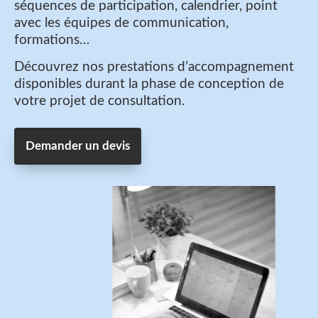
séquences de participation, calendrier, point
avec les équipes de communication,
formations…
Découvrez nos prestations d’accompagnement
disponibles durant la phase de conception de
votre projet de consultation.
Demander un devis