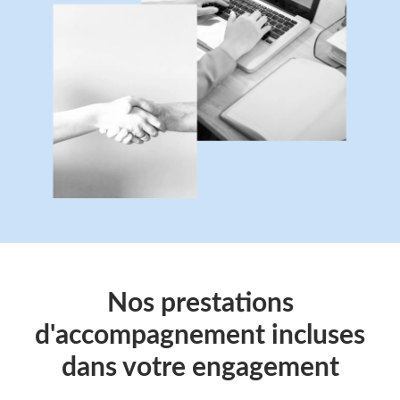
Nos prestations
d'accompagnement incluses
dans votre engagement