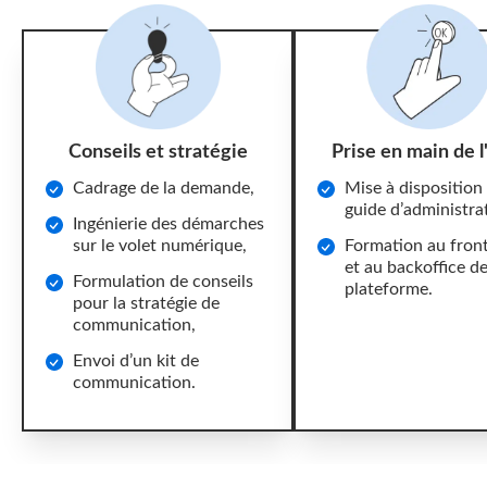
Conseils et stratégie
Prise en main de l'
Cadrage de la demande,
Mise à disposition
guide d’administra
Ingénierie des démarches
sur le volet numérique,
Formation au front
et au backoffice de
Formulation de conseils
plateforme.
pour la stratégie de
communication,
Envoi d’un kit de
communication.