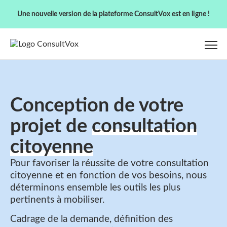
Une nouvelle version de la plateforme ConsultVox est en ligne !
Conception de votre
projet de
consultation
citoyenne
Pour favoriser la réussite de votre consultation
citoyenne et en fonction de vos besoins, nous
déterminons ensemble les outils les plus
pertinents à mobiliser.
Cadrage de la demande, définition des