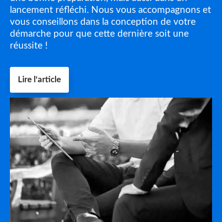
lancement réfléchi. Nous vous accompagnons et
vous conseillons dans la conception de votre
démarche pour que cette dernière soit une
réussite !
Lire l'article