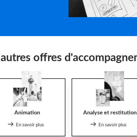
autres offres d'accompagn
Animation
Analyse et restitution
En savoir plus
En savoir plus