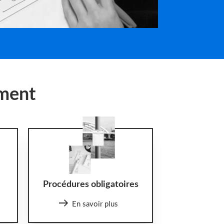
ement
Procédures obligatoires
En savoir plus