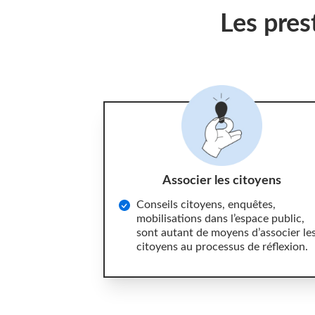
Les pres
Associer les citoyens
Conseils citoyens, enquêtes,
mobilisations dans l’espace public,
sont autant de moyens d’associer le
citoyens au processus de réflexion.