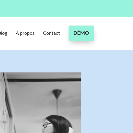
DÉMO
Blog
À propos
Contact