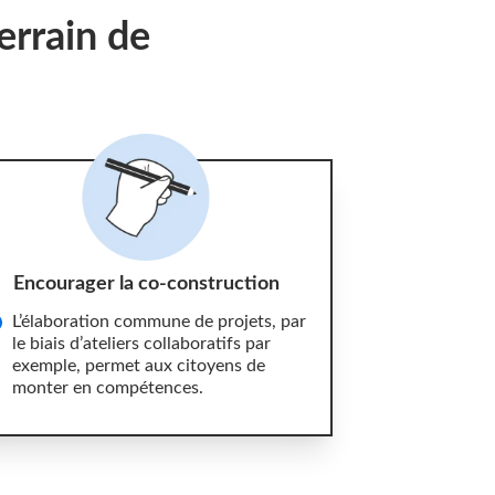
errain de
Encourager la co-construction
L’élaboration commune de projets, par
le biais d’ateliers collaboratifs par
exemple, permet aux citoyens de
monter en compétences.