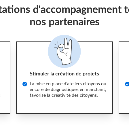
tations d'accompagnement t
nos partenaires
Stimuler la création de projets
La mise en place d’ateliers citoyens ou
encore de diagnostiques en marchant,
s
favorise la créativité des citoyens.