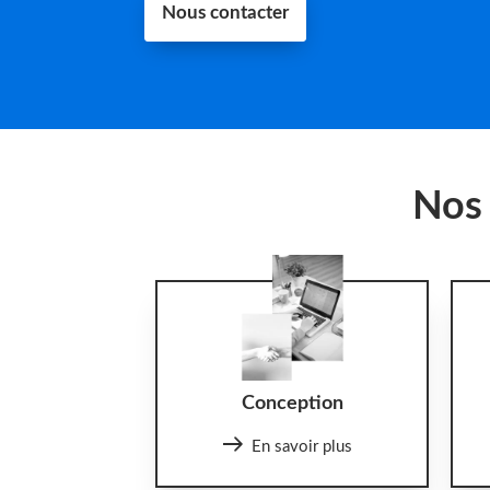
Nous contacter
Nos 
Conception
En savoir plus