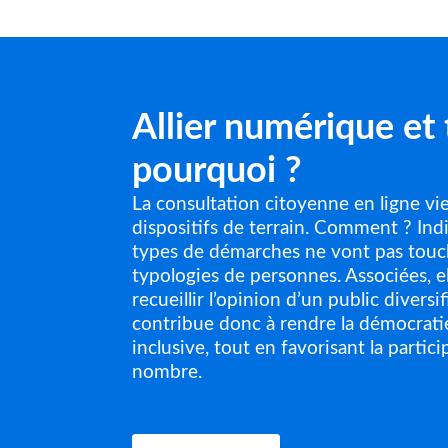
Allier numérique et 
pourquoi ?
La consultation citoyenne en ligne vi
dispositifs de terrain. Comment ? Ind
types de démarches ne vont pas touc
typologies de personnes. Associées, e
recueillir l’opinion d’un public diversi
contribue donc à rendre la démocratie
inclusive, tout en favorisant la partic
nombre.