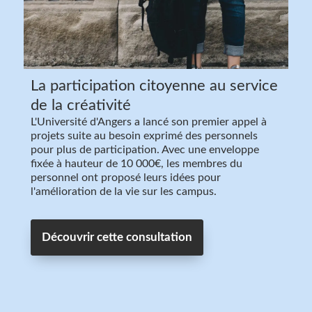
La participation citoyenne au service
de la créativité
L'Université d'Angers a lancé son premier appel à
projets suite au besoin exprimé des personnels
pour plus de participation. Avec une enveloppe
fixée à hauteur de 10 000€, les membres du
personnel ont proposé leurs idées pour
l'amélioration de la vie sur les campus.
Découvrir cette consultation