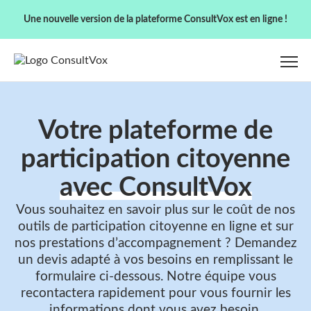
Une nouvelle version de la plateforme ConsultVox est en ligne !
Votre plateforme de
participation citoyenne
avec ConsultVox
Vous souhaitez en savoir plus sur le coût de nos
outils de participation citoyenne en ligne et sur
nos prestations d’accompagnement ? Demandez
un devis adapté à vos besoins en remplissant le
formulaire ci-dessous. Notre équipe vous
recontactera rapidement pour vous fournir les
informations dont vous avez besoin.