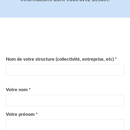
Nom de votre structure (collectivité, entreprise, etc) *
Votre nom *
Votre prénom *