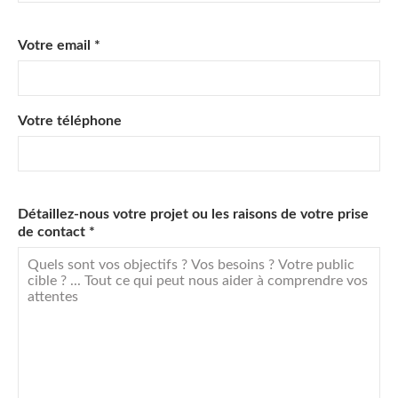
Votre email *
Votre téléphone
Détaillez-nous votre projet ou les raisons de votre prise
de contact *