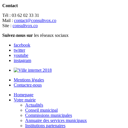
Contact
Tél : 03 62 02 33 31
Mail :
contact@consultvox.co
Site :
consultvox.co
Suivez-nous sur
les réseaux sociaux
facebook
twitter
youtube
instagram
Mentions légales
Contactez-nous
Homepage
Votre mairie
Actualités
Conseil municipal
Commissions municipales
Annuaire des services municipaux
Institutions partenaires