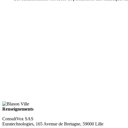
Renseignements
ConsultVox SAS
Euratechnologies, 165 Avenue de Bretagne, 59000 Lille