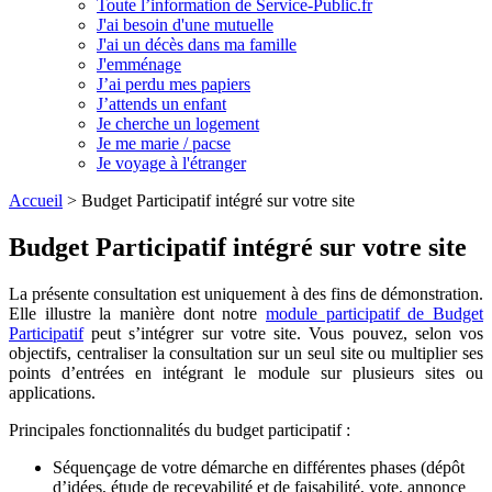
Toute l’information de Service-Public.fr
J'ai besoin d'une mutuelle
J'ai un décès dans ma famille
J'emménage
J’ai perdu mes papiers
J’attends un enfant
Je cherche un logement
Je me marie / pacse
Je voyage à l'étranger
Accueil
>
Budget Participatif intégré sur votre site
Budget Participatif intégré sur votre site
La présente consultation est uniquement à des fins de démonstration.
Elle illustre la manière dont notre
module participatif de Budget
Participatif
peut s’intégrer sur votre site. Vous pouvez, selon vos
objectifs, centraliser la consultation sur un seul site ou multiplier ses
points d’entrées en intégrant le module sur plusieurs sites ou
applications.
Principales fonctionnalités du budget participatif :
Séquençage de votre démarche en différentes phases (dépôt
d’idées, étude de recevabilité et de faisabilité, vote, annonce