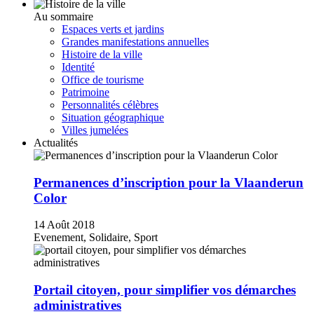
Au sommaire
Espaces verts et jardins
Grandes manifestations annuelles
Histoire de la ville
Identité
Office de tourisme
Patrimoine
Personnalités célèbres
Situation géographique
Villes jumelées
Actualités
Permanences d’inscription pour la Vlaanderun
Color
14 Août 2018
Evenement, Solidaire, Sport
Portail citoyen, pour simplifier vos démarches
administratives