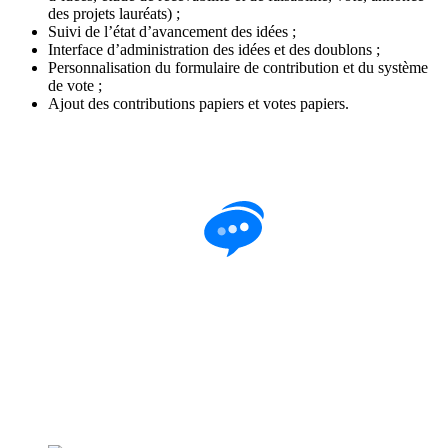
des projets lauréats) ;
Suivi de l’état d’avancement des idées ;
Interface d’administration des idées et des doublons ;
Personnalisation du formulaire de contribution et du système
de vote ;
Ajout des contributions papiers et votes papiers.