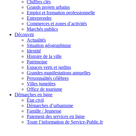
Chiffres clés
Grands projets urbains
Emploi et formation professionnelle
Entreprendre
Commerces et zones d’activités
Marchés publics
Découvrir
Actualités
Situation géographique
Identité
Histoire de la ville
Patrimoine
Espaces verts et jardins
Grandes manifestations annuelles
Personnalités célèbres
Villes jumelées
Office de tourisme
Démarches en ligne
État civil
Démarches d’urbanisme
Famille / Jeunesse
Paiement des services en ligne
Toute l’information de Service-Public.fr