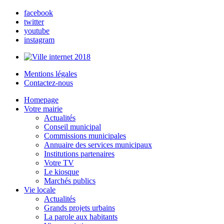
facebook
twitter
youtube
instagram
Mentions légales
Contactez-nous
Homepage
Votre mairie
Actualités
Conseil municipal
Commissions municipales
Annuaire des services municipaux
Institutions partenaires
Votre TV
Le kiosque
Marchés publics
Vie locale
Actualités
Grands projets urbains
La parole aux habitants