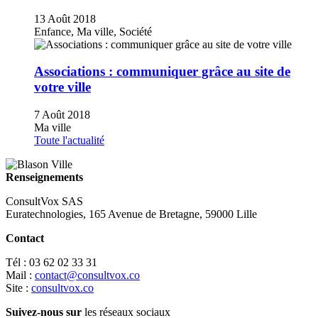
13 Août 2018
Enfance, Ma ville, Société
Associations : communiquer grâce au site de
votre ville
7 Août 2018
Ma ville
Toute l'actualité
Renseignements
ConsultVox SAS
Euratechnologies, 165 Avenue de Bretagne, 59000 Lille
Contact
Tél : 03 62 02 33 31
Mail :
contact@consultvox.co
Site :
consultvox.co
Suivez-nous sur
les réseaux sociaux