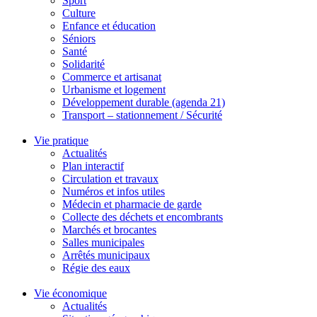
Sport
Culture
Enfance et éducation
Séniors
Santé
Solidarité
Commerce et artisanat
Urbanisme et logement
Développement durable (agenda 21)
Transport – stationnement / Sécurité
Vie pratique
Actualités
Plan interactif
Circulation et travaux
Numéros et infos utiles
Médecin et pharmacie de garde
Collecte des déchets et encombrants
Marchés et brocantes
Salles municipales
Arrêtés municipaux
Régie des eaux
Vie économique
Actualités